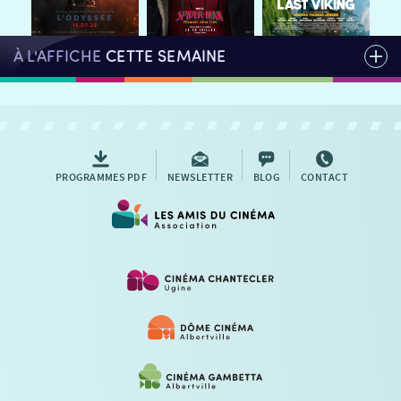
À L'AFFICHE
CETTE SEMAINE
PROGRAMMES PDF
NEWSLETTER
BLOG
CONTACT