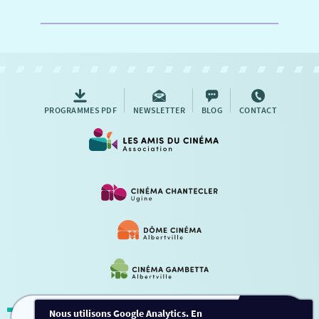
PROGRAMMES PDF
NEWSLETTER
BLOG
CONTACT
Nous utilisons Google Analytics. En