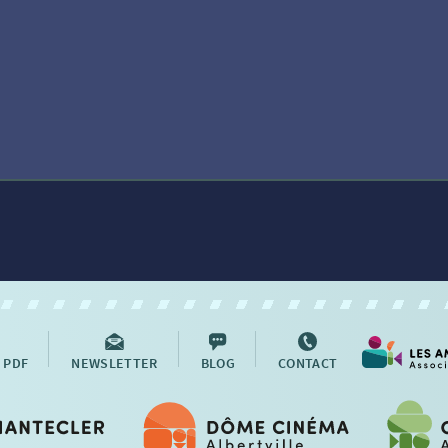
 PDF
NEWSLETTER
BLOG
CONTACT