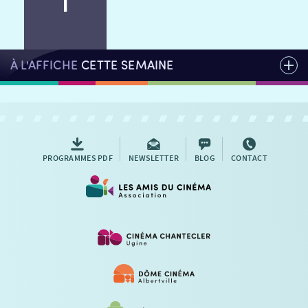
AUTRES RENDEZ-VOUS
À L'AFFICHE
CETTE SEMAINE
PROGRAMMES PDF
NEWSLETTER
BLOG
CONTACT