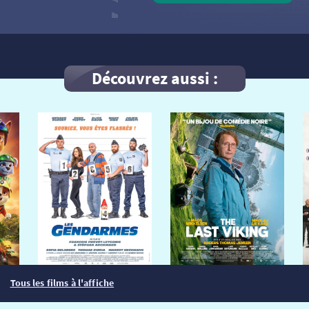
Découvrez aussi :
Tous les films à l'affiche