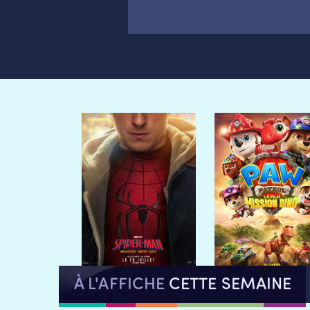
À L'AFFICHE
CETTE SEMAINE