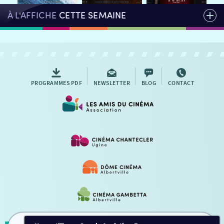
À L'AFFICHE
CETTE SEMAINE
PROGRAMMES PDF
NEWSLETTER
BLOG
CONTACT