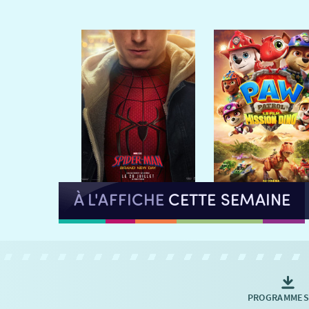
À L'AFFICHE
CETTE SEMAINE
PROGRAMMES