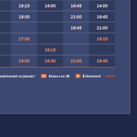
16:15
14:00
16:45
14:00
18:30
21:00
16:45
18:45
21:00
17:30
18:15
16:15
14:00
18:30
21:00
18:45
 SEMAINE.
maintenant ou jamais !
Séance en 3D
Évènement
3D