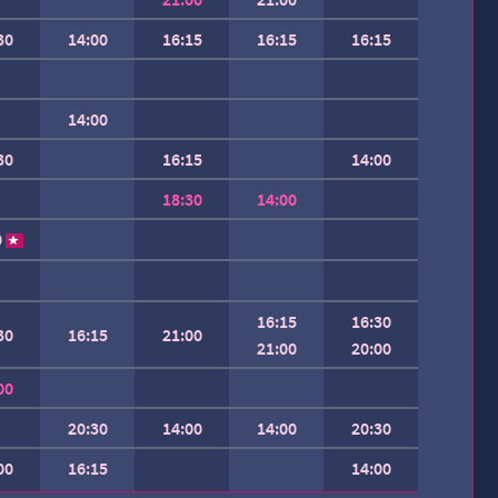
30
14:00
16:15
16:15
16:15
14:00
30
16:15
14:00
18:30
14:00
0
16:15
16:30
30
16:15
21:00
21:00
20:00
00
20:30
14:00
14:00
20:30
00
16:15
14:00
 SEMAINE.