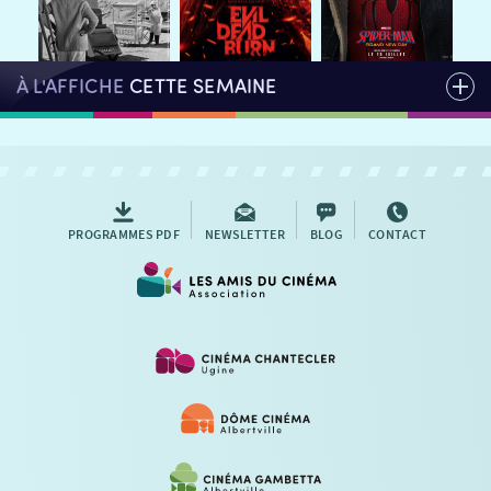
AUTRES RENDEZ-VOUS
À L'AFFICHE
CETTE SEMAINE
PROGRAMMES PDF
NEWSLETTER
BLOG
CONTACT