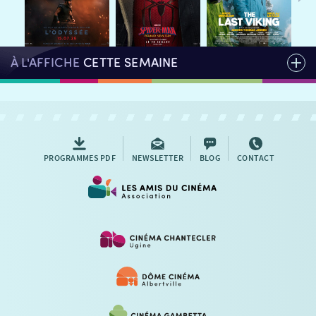
AUTRES RENDEZ-VOUS
À L'AFFICHE
CETTE SEMAINE
PROGRAMMES PDF
NEWSLETTER
BLOG
CONTACT