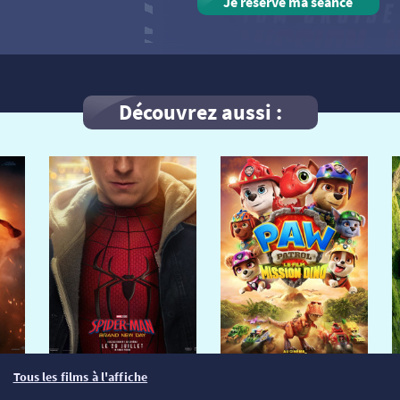
Je réserve ma séance
Découvrez aussi :
Tous les films à l'affiche