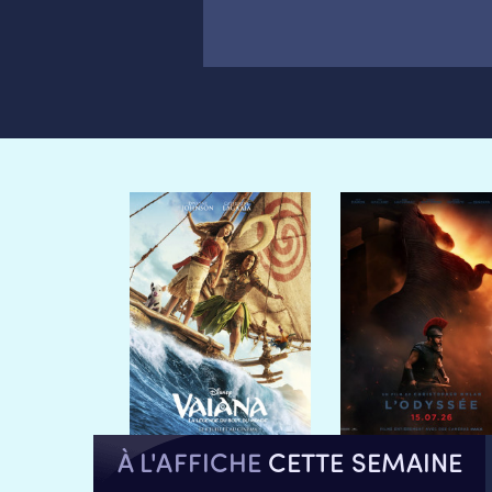
À L'AFFICHE
CETTE SEMAINE