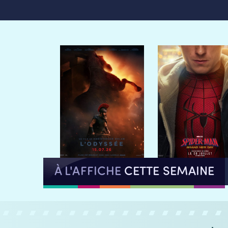
À L'AFFICHE
CETTE SEMAINE