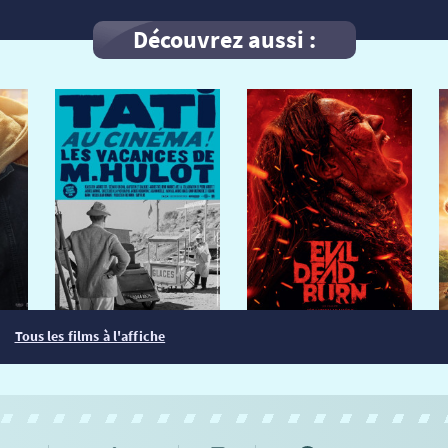
Découvrez aussi :
Tous les films à l'affiche