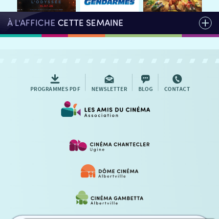
À L'AFFICHE
CETTE SEMAINE
PROGRAMMES PDF
NEWSLETTER
BLOG
CONTACT