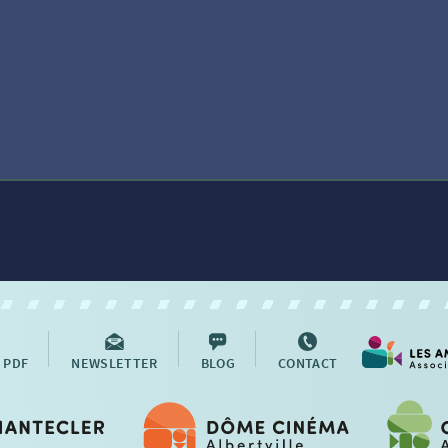
 PDF
NEWSLETTER
BLOG
CONTACT