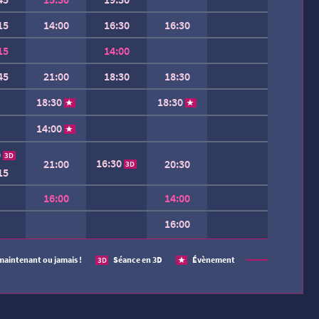
15
14:00
16:30
16:30
15
14:00
45
21:00
18:30
18:30
18:30
18:30
14:00
0
3D
16:30
21:00
20:30
3D
15
16:00
14:00
16:00
 SEMAINE.
maintenant ou jamais !
Séance en 3D
Évènement
3D