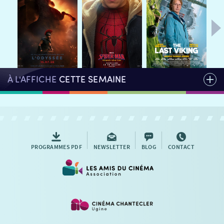
AUTRES RENDEZ-VOUS
À L'AFFICHE
CETTE SEMAINE
PROGRAMMES PDF
NEWSLETTER
BLOG
CONTACT