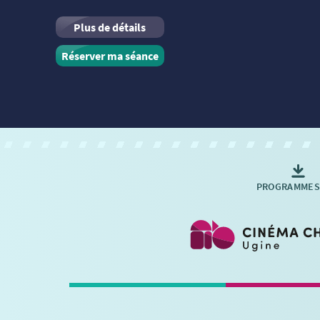
Plus de détails
Réserver ma séance
PROGRAMMES