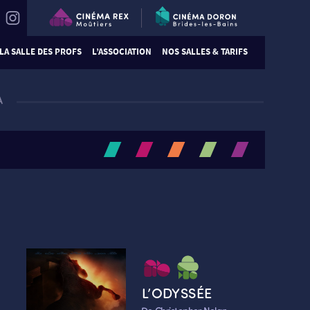
LA SALLE DES PROFS
L’ASSOCIATION
NOS SALLES & TARIFS
A
L’ODYSSÉE