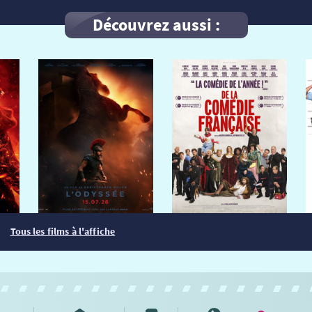
Découvrez aussi :
Tous les films à l'affiche