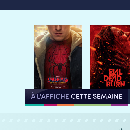
À L'AFFICHE
CETTE SEMAINE