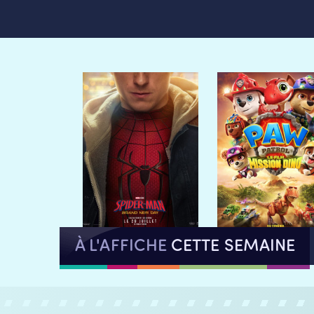
À L'AFFICHE
CETTE SEMAINE