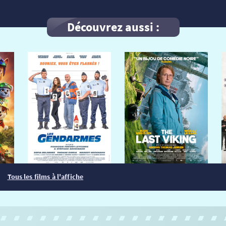
Découvrez aussi :
Tous les films à l'affiche