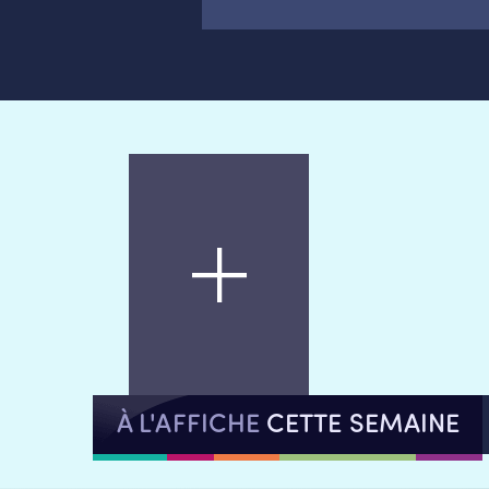
À L'AFFICHE
CETTE SEMAINE