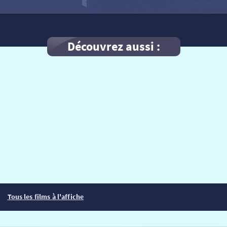
Découvrez aussi :
Tous les films à l'affiche