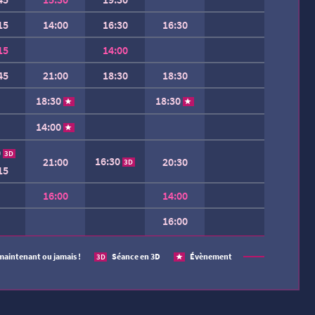
15
14:00
16:30
16:30
15
14:00
45
21:00
18:30
18:30
18:30
18:30
14:00
0
3D
16:30
21:00
20:30
3D
15
16:00
14:00
16:00
 SEMAINE.
maintenant ou jamais !
Séance en 3D
Évènement
3D