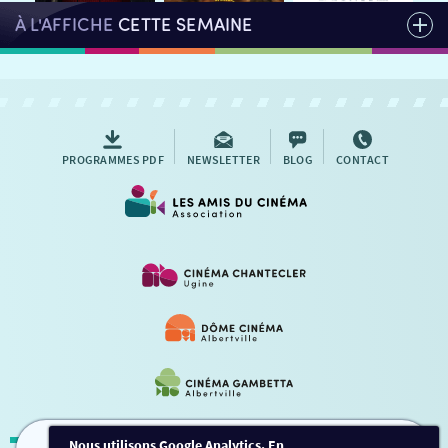
À L'AFFICHE
CETTE SEMAINE
PROGRAMMES PDF
NEWSLETTER
BLOG
CONTACT
Nous utilisons Google Analytics. En