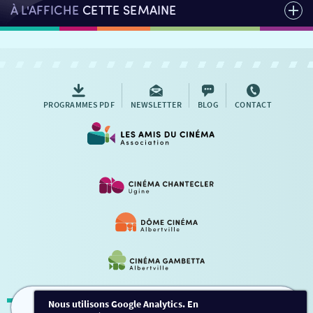
À L'AFFICHE
CETTE SEMAINE
PROGRAMMES PDF
NEWSLETTER
BLOG
CONTACT
Nous utilisons Google Analytics. En