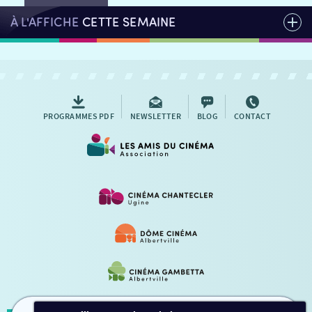
À L'AFFICHE
CETTE SEMAINE
PROGRAMMES PDF
NEWSLETTER
BLOG
CONTACT