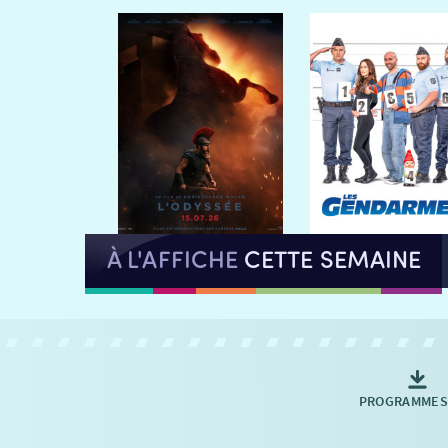
À L'AFFICHE
CETTE SEMAINE
PROGRAMMES