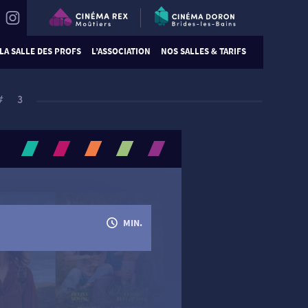
LA SALLE DES PROFS
L’ASSOCIATION
NOS SALLES & TARIFS
#3
MIN.