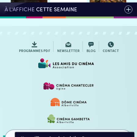
À L'AFFICHE
CETTE SEMAINE
PROGRAMMES PDF
NEWSLETTER
BLOG
CONTACT