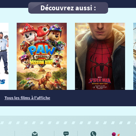
Découvrez aussi :
Tous les films à l'affiche