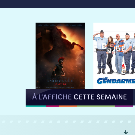
À L'AFFICHE
CETTE SEMAINE