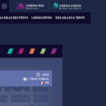
LA SALLE DES PROFS
L’ASSOCIATION
NOS SALLES & TARIFS
1H30
TOUT PUBLIC
FR