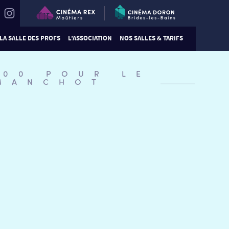
LA SALLE DES PROFS
L’ASSOCIATION
NOS SALLES & TARIFS
:00 POUR LE
 MANCHOT