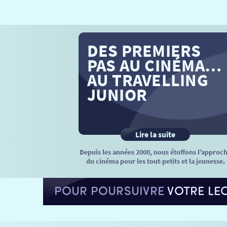
DES PREMIERS
PAS AU CINÉMA…
AU TRAVELLING
JUNIOR
Lire la suite
Depuis les années 2000, nous étoffons l’approc
du cinéma pour les tout-petits et la jeunesse.
POUR POURSUIVRE
VOTRE LE