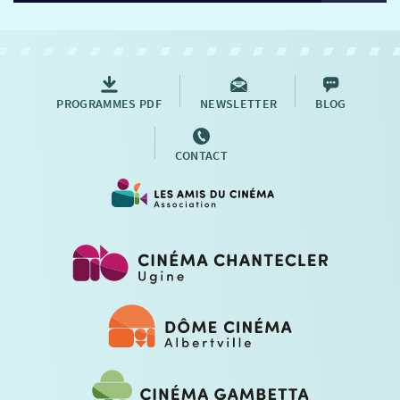
PROGRAMMES PDF
NEWSLETTER
BLOG
CONTACT