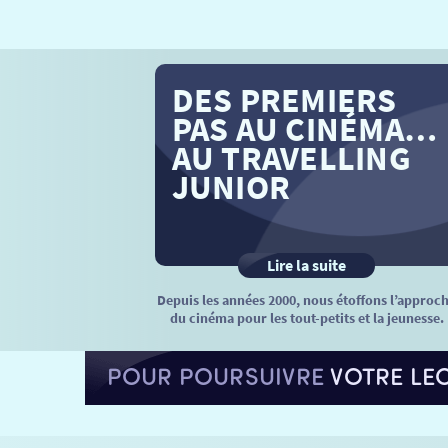
DES PREMIERS
PAS AU CINÉMA…
AU TRAVELLING
JUNIOR
Lire la suite
Depuis les années 2000, nous étoffons l’approc
du cinéma pour les tout-petits et la jeunesse.
POUR POURSUIVRE
VOTRE LE