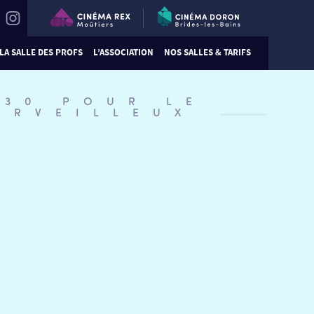
LA SALLE DES PROFS
L’ASSOCIATION
NOS SALLES & TARIFS
:30 POUR LE
ERVEILLEUX