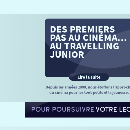
DES PREMIERS
PAS AU CINÉMA…
AU TRAVELLING
JUNIOR
Lire la suite
Depuis les années 2000, nous étoffons l’approc
du cinéma pour les tout-petits et la jeunesse.
POUR POURSUIVRE
VOTRE LE