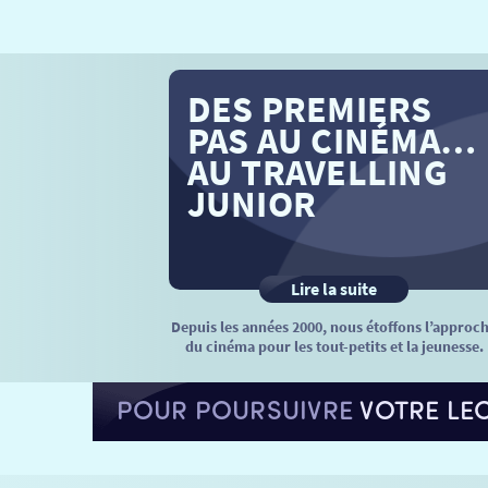
DES PREMIERS
PAS AU CINÉMA…
AU TRAVELLING
JUNIOR
Lire la suite
Depuis les années 2000, nous étoffons l’approc
du cinéma pour les tout-petits et la jeunesse.
POUR POURSUIVRE
VOTRE LE