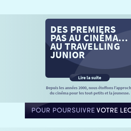
DES PREMIERS
PAS AU CINÉMA…
AU TRAVELLING
JUNIOR
Lire la suite
Depuis les années 2000, nous étoffons l’approc
du cinéma pour les tout-petits et la jeunesse.
POUR POURSUIVRE
VOTRE LE