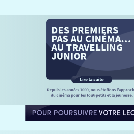
DES PREMIERS
PAS AU CINÉMA…
AU TRAVELLING
JUNIOR
Lire la suite
Depuis les années 2000, nous étoffons l’approc
du cinéma pour les tout-petits et la jeunesse.
POUR POURSUIVRE
VOTRE LE