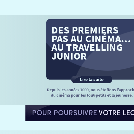
DES PREMIERS
PAS AU CINÉMA…
AU TRAVELLING
JUNIOR
Lire la suite
Depuis les années 2000, nous étoffons l’approc
du cinéma pour les tout-petits et la jeunesse.
POUR POURSUIVRE
VOTRE LE