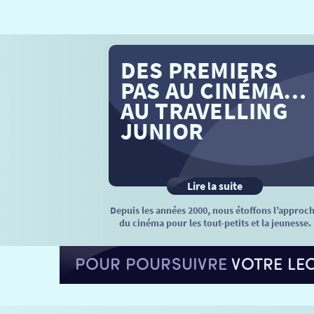
DES PREMIERS
PAS AU CINÉMA…
AU TRAVELLING
JUNIOR
Lire la suite
Depuis les années 2000, nous étoffons l’approc
du cinéma pour les tout-petits et la jeunesse.
POUR POURSUIVRE
VOTRE LE