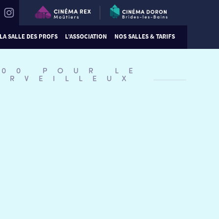
LA SALLE DES PROFS
L’ASSOCIATION
NOS SALLES & TARIFS
:00 POUR LE
ERVEILLEUX