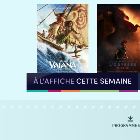
À L'AFFICHE
CETTE SEMAINE
PROGRAMMES