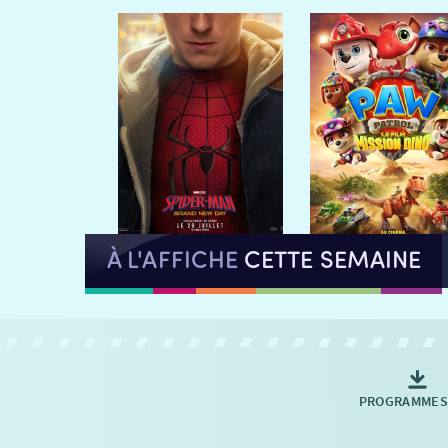
À L'AFFICHE
CETTE SEMAINE
PROGRAMMES