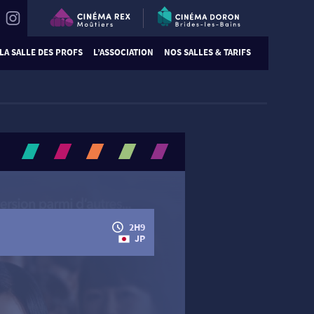
LA SALLE DES PROFS
L’ASSOCIATION
NOS SALLES & TARIFS
2H9
JP