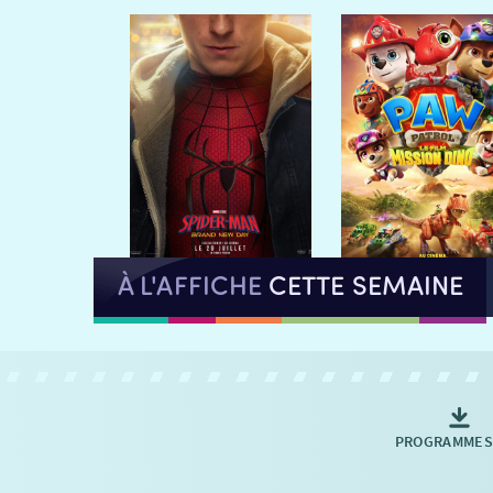
À L'AFFICHE
CETTE SEMAINE
PROGRAMMES