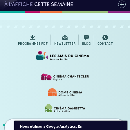
À L'AFFICHE
CETTE SEMAINE
PROGRAMMES PDF
NEWSLETTER
BLOG
CONTACT
Nous utilisons Google Analytics. En