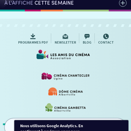
À L'AFFICHE
CETTE SEMAINE
PROGRAMMES PDF
NEWSLETTER
BLOG
CONTACT
Nous utilisons Google Analytics. En