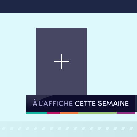
À L'AFFICHE
CETTE SEMAINE