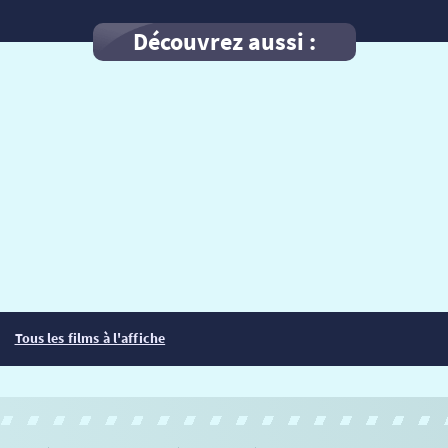
Découvrez aussi :
Tous les films à l'affiche