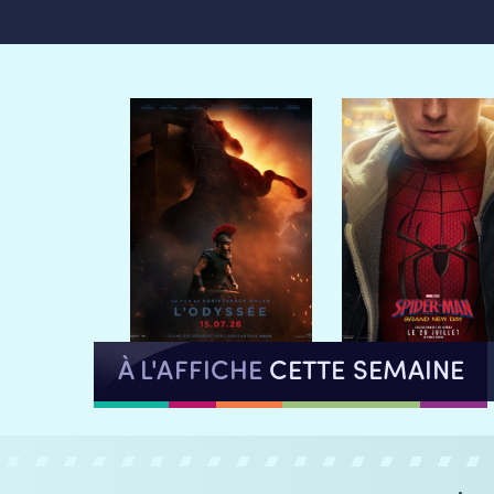
À L'AFFICHE
CETTE SEMAINE