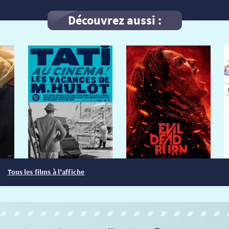
Découvrez aussi :
Tous les films à l'affiche