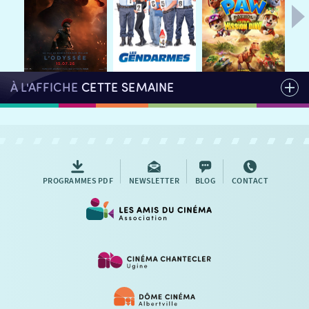
AUTRES RENDEZ-VOUS
À L'AFFICHE
CETTE SEMAINE
PROGRAMMES PDF
NEWSLETTER
BLOG
CONTACT