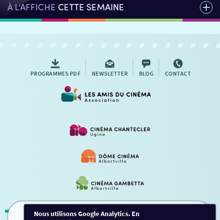
À L'AFFICHE
CETTE SEMAINE
PROGRAMMES PDF
NEWSLETTER
BLOG
CONTACT
Nous utilisons Google Analytics. En