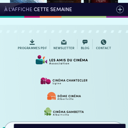
À L'AFFICHE
CETTE SEMAINE
PROGRAMMES PDF
NEWSLETTER
BLOG
CONTACT