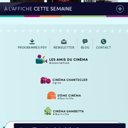
À L'AFFICHE
CETTE SEMAINE
PROGRAMMES PDF
NEWSLETTER
BLOG
CONTACT