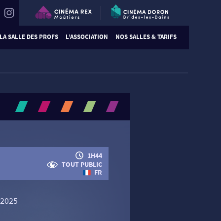
LA SALLE DES PROFS
L’ASSOCIATION
NOS SALLES & TARIFS
1H44
TOUT PUBLIC
FR
 2025