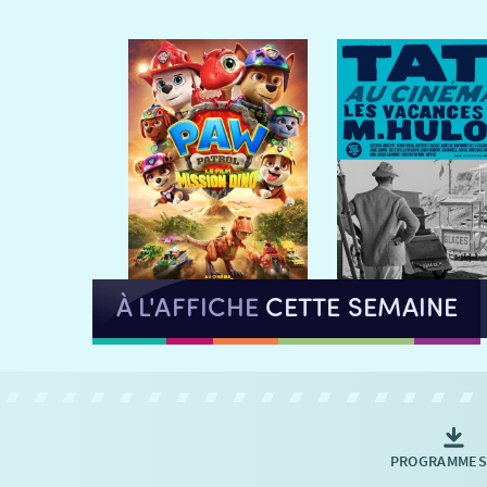
À L'AFFICHE
CETTE SEMAINE
PROGRAMMES