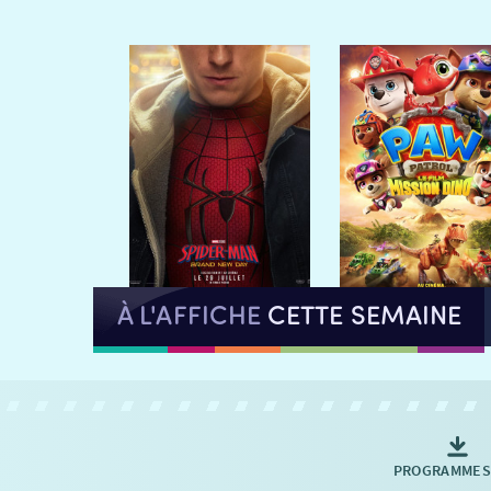
À L'AFFICHE
CETTE SEMAINE
PROGRAMMES