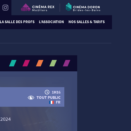
LA SALLE DES PROFS
L’ASSOCIATION
NOS SALLES & TARIFS
1H16
TOUT PUBLIC
FR
 2024