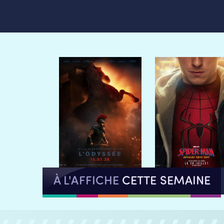
À L'AFFICHE
CETTE SEMAINE